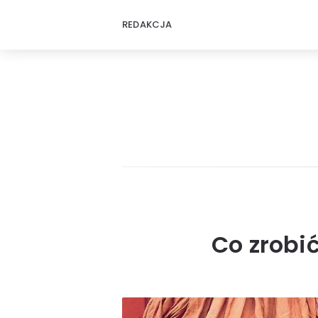
REDAKCJA
Co zrobić