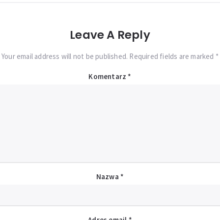
Leave A Reply
Your email address will not be published. Required fields are marked *
Komentarz
*
Nazwa
*
Adres email
*