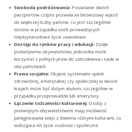
Swoboda podróżowania:
Posiadanie dwóch
paszportów często pozwala na bezwizowy wjazd
do większej liczby państw, co jest szczególnie
istotne w przypadku osób prowadzących
międzynarodowe życie zawodowe.
Dostęp do rynków pracy i edukacji:
Dzięki
podwójnemu obywatelstwu jednostka może
korzystać z pełnych praw do zatrudnienia i nauki w
obu państwach.
Prawa socjalne:
Objęcie systemami opieki
zdrowotnej, emerytalnej czy społecznej w dwóch
krajach może być dużym atutem, szczególnie w
przypadku przeprowadzki lub emerytury.
Łączenie tożsamości kulturowej:
Osoby z
podwójnym obywatelstwem mają możliwość
pielęgnowania więzi z dwiema różnymi kulturami, co
wzbogaca ich życie osobiste i społeczne.