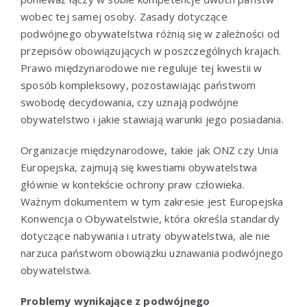
wobec tej samej osoby. Zasady dotyczące
podwójnego obywatelstwa różnią się w zależności od
przepisów obowiązujących w poszczególnych krajach.
Prawo międzynarodowe nie reguluje tej kwestii w
sposób kompleksowy, pozostawiając państwom
swobodę decydowania, czy uznają podwójne
obywatelstwo i jakie stawiają warunki jego posiadania.
Organizacje międzynarodowe, takie jak ONZ czy Unia
Europejska, zajmują się kwestiami obywatelstwa
głównie w kontekście ochrony praw człowieka.
Ważnym dokumentem w tym zakresie jest Europejska
Konwencja o Obywatelstwie, która określa standardy
dotyczące nabywania i utraty obywatelstwa, ale nie
narzuca państwom obowiązku uznawania podwójnego
obywatelstwa.
Problemy wynikające z podwójnego