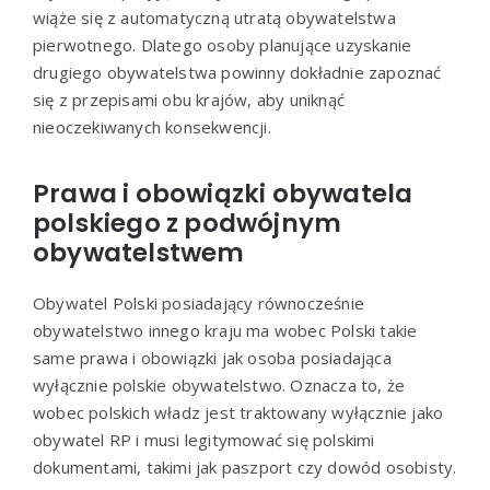
wiąże się z automatyczną utratą obywatelstwa
pierwotnego. Dlatego osoby planujące uzyskanie
drugiego obywatelstwa powinny dokładnie zapoznać
się z przepisami obu krajów, aby uniknąć
nieoczekiwanych konsekwencji.
Prawa i obowiązki obywatela
polskiego z podwójnym
obywatelstwem
Obywatel Polski posiadający równocześnie
obywatelstwo innego kraju ma wobec Polski takie
same prawa i obowiązki jak osoba posiadająca
wyłącznie polskie obywatelstwo. Oznacza to, że
wobec polskich władz jest traktowany wyłącznie jako
obywatel RP i musi legitymować się polskimi
dokumentami, takimi jak paszport czy dowód osobisty.