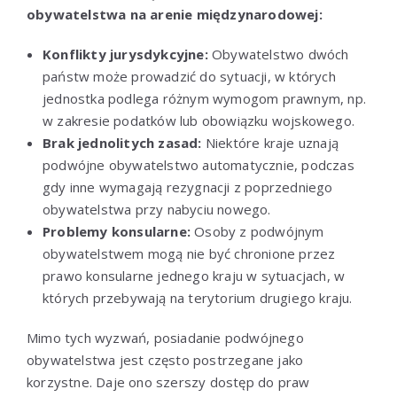
obywatelstwa na arenie międzynarodowej:
Konflikty jurysdykcyjne:
Obywatelstwo dwóch
państw może prowadzić do sytuacji, w których
jednostka podlega różnym wymogom prawnym, np.
w zakresie podatków lub obowiązku wojskowego.
Brak jednolitych zasad:
Niektóre kraje uznają
podwójne obywatelstwo automatycznie, podczas
gdy inne wymagają rezygnacji z poprzedniego
obywatelstwa przy nabyciu nowego.
Problemy konsularne:
Osoby z podwójnym
obywatelstwem mogą nie być chronione przez
prawo konsularne jednego kraju w sytuacjach, w
których przebywają na terytorium drugiego kraju.
Mimo tych wyzwań, posiadanie podwójnego
obywatelstwa jest często postrzegane jako
korzystne. Daje ono szerszy dostęp do praw