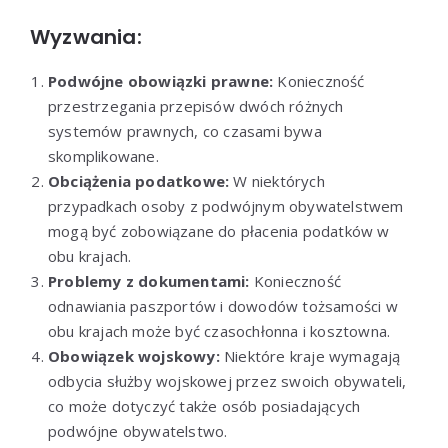
Wyzwania:
Podwójne obowiązki prawne:
Konieczność
przestrzegania przepisów dwóch różnych
systemów prawnych, co czasami bywa
skomplikowane.
Obciążenia podatkowe:
W niektórych
przypadkach osoby z podwójnym obywatelstwem
mogą być zobowiązane do płacenia podatków w
obu krajach.
Problemy z dokumentami:
Konieczność
odnawiania paszportów i dowodów tożsamości w
obu krajach może być czasochłonna i kosztowna.
Obowiązek wojskowy:
Niektóre kraje wymagają
odbycia służby wojskowej przez swoich obywateli,
co może dotyczyć także osób posiadających
podwójne obywatelstwo.