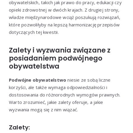
obywatelskich, takich jak prawo do pracy, edukacji czy
opieki zdrowotnej w dwóch krajach. Z drugiej strony,
władze międzynarodowe wciąż poszukują rozwiązań,
które pozwoliłyby na lepszą harmonizację przepisów
dotyczących tej kwestii.
Zalety i wyzwania związane z
posiadaniem podwójnego
obywatelstwa
Podwójne obywatelstwo
niesie ze sobą liczne
korzyści, ale także wymaga odpowiedzialności i
dostosowania do różnorodnych wymogów prawnych.
Warto zrozumieć, jakie zalety oferuje, a jakie
wyzwania mogą się z nim wiązać.
Zalety: