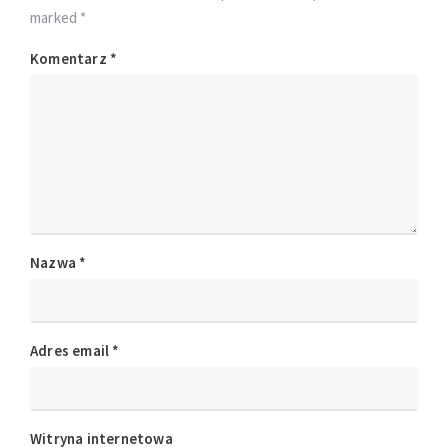
marked *
Komentarz
*
Nazwa
*
Adres email
*
Witryna internetowa