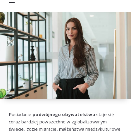
Posiadanie
podwójnego obywatelstwa
staje się
coraz bardziej powszechne w zglobalizowanym
świecie, gdzie migracje, małżeństwa międzykulturowe