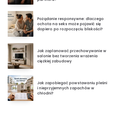
Pożądanie responsywne: dlaczego
ochota na seks może pojawić się
dopiero po rozpoczęciu bliskości?
Jak zaplanować przechowywanie w
salonie bez tworzenia wrażenia
ciężkiej zabudowy
Jak zapobiegać powstawaniu pleśni
i nieprzyjemnych zapachów w
chłodni?