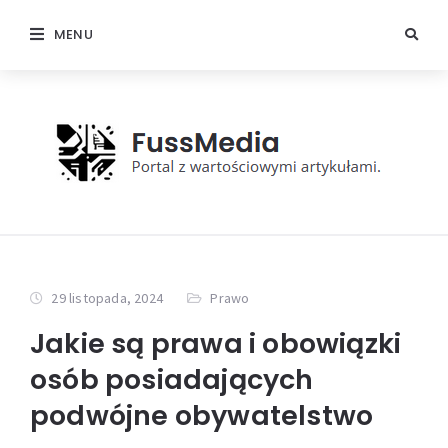
MENU
29 listopada, 2024
Prawo
Jakie są prawa i obowiązki
osób posiadających
podwójne obywatelstwo