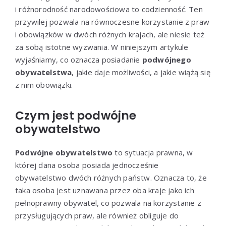
i różnorodność narodowościowa to codzienność. Ten
przywilej pozwala na równoczesne korzystanie z praw
i obowiązków w dwóch różnych krajach, ale niesie też
za sobą istotne wyzwania. W niniejszym artykule
wyjaśniamy, co oznacza posiadanie
podwójnego
obywatelstwa
, jakie daje możliwości, a jakie wiążą się
z nim obowiązki.
Czym jest podwójne
obywatelstwo
Podwójne obywatelstwo
to sytuacja prawna, w
której dana osoba posiada jednocześnie
obywatelstwo dwóch różnych państw. Oznacza to, że
taka osoba jest uznawana przez oba kraje jako ich
pełnoprawny obywatel, co pozwala na korzystanie z
przysługujących praw, ale również obliguje do