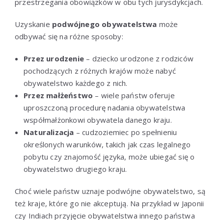
przestrzegania obowiązków w obu tych jurysdykcjach.
Uzyskanie
podwójnego obywatelstwa
może
odbywać się na różne sposoby:
Przez urodzenie
– dziecko urodzone z rodziców
pochodzących z różnych krajów może nabyć
obywatelstwo każdego z nich.
Przez małżeństwo
– wiele państw oferuje
uproszczoną procedurę nadania obywatelstwa
współmałżonkowi obywatela danego kraju.
Naturalizacja
– cudzoziemiec po spełnieniu
określonych warunków, takich jak czas legalnego
pobytu czy znajomość języka, może ubiegać się o
obywatelstwo drugiego kraju.
Choć wiele państw uznaje podwójne obywatelstwo, są
też kraje, które go nie akceptują. Na przykład w Japonii
czy Indiach przyjęcie obywatelstwa innego państwa