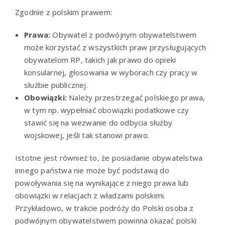
Zgodnie z polskim prawem:
Prawa:
Obywatel z podwójnym obywatelstwem
może korzystać z wszystkich praw przysługujących
obywatelom RP, takich jak prawo do opieki
konsularnej, głosowania w wyborach czy pracy w
służbie publicznej.
Obowiązki:
Należy przestrzegać polskiego prawa,
w tym np. wypełniać obowiązki podatkowe czy
stawić się na wezwanie do odbycia służby
wojskowej, jeśli tak stanowi prawo.
Istotne jest również to, że posiadanie obywatelstwa
innego państwa nie może być podstawą do
powoływania się na wynikające z niego prawa lub
obowiązki w relacjach z władzami polskimi.
Przykładowo, w trakcie podróży do Polski osoba z
podwójnym obywatelstwem powinna okazać polski