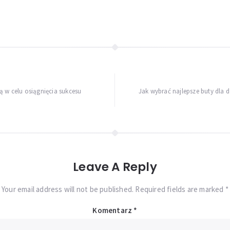
ą w celu osiągnięcia sukcesu
Jak wybrać najlepsze buty dla 
Leave A Reply
Your email address will not be published. Required fields are marked *
Komentarz
*