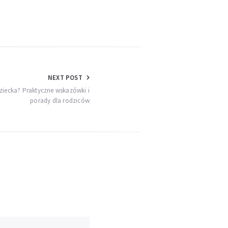
NEXT POST
dziecka? Praktyczne wskazówki i
porady dla rodziców