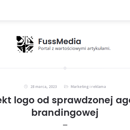
28 marca, 2023
Marketing i reklama
ekt logo od sprawdzonej ag
brandingowej