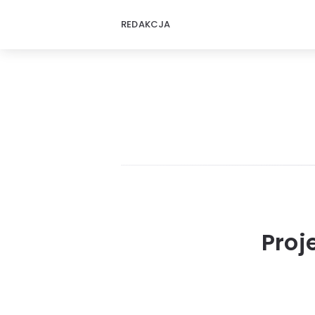
REDAKCJA
Proj