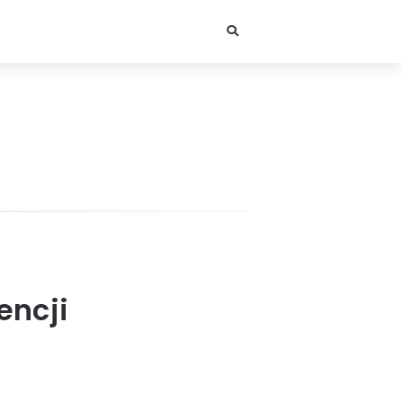
encji