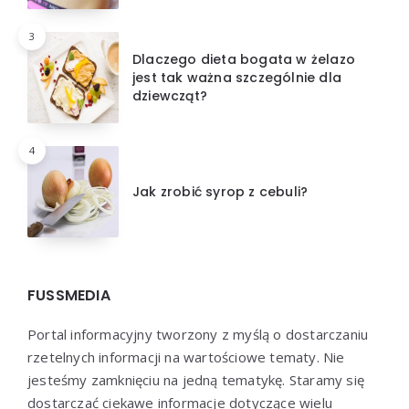
3
Dlaczego dieta bogata w żelazo
jest tak ważna szczególnie dla
dziewcząt?
4
Jak zrobić syrop z cebuli?
FUSSMEDIA
Portal informacyjny tworzony z myślą o dostarczaniu
rzetelnych informacji na wartościowe tematy. Nie
jesteśmy zamknięciu na jedną tematykę. Staramy się
dostarczać ciekawe informacje dotyczące wielu