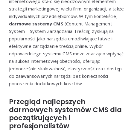
internetowego stało się nieodzownym elementem
strategii marketingowej wielu firm, organizacji, a także
indywidualnych przedsiębiorców. W tym kontekście,
darmowe systemy CMS
(Content Management
System – System Zarządzania Treścią) zyskują na
popularności jako narzędzia umożliwiające łatwe i
efektywne zarządzanie treścią online. Wybór
odpowiedniego systemu CMS może znacząco wpłynąć
na sukces internetowej obecności, oferując
jednocześnie skalowalność, elastyczność oraz dostęp
do zaawansowanych narzędzi bez konieczności
ponoszenia dodatkowych kosztów.
Przegląd najlepszych
darmowych systemów CMS dla
początkujących i
profesjonalistów