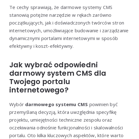
Te cechy sprawiają, że darmowe systemy CMS
stanowią potężne narzędzie w rękach zarówno
początkujących, jak i doświadczonych twórców stron
internetowych, umożliwiające budowanie i zarządzanie
dynamicznymi portalami internetowymi w sposób
efektywny i koszt-efektywny.
Jak wybrać odpowiedni
darmowy system CMS dla
Twojego portalu
internetowego?
Wybór
darmowego systemu CMS
powinien być
przemyślaną decyzją, która uwzględnia specyfikę
projektu, umiejętności techniczne zespołu oraz
oczekiwania odnośnie funkcjonalności i skalowalności
portalu. Oto kilka kluczowych aspektów, które warto