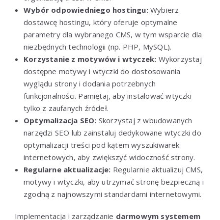
Wybór odpowiedniego hostingu:
Wybierz
dostawcę hostingu, który oferuje optymalne
parametry dla wybranego CMS, w tym wsparcie dla
niezbędnych technologii (np. PHP, MySQL).
Korzystanie z motywów i wtyczek:
Wykorzystaj
dostępne motywy i wtyczki do dostosowania
wyglądu strony i dodania potrzebnych
funkcjonalności. Pamiętaj, aby instalować wtyczki
tylko z zaufanych źródeł.
Optymalizacja SEO:
Skorzystaj z wbudowanych
narzędzi SEO lub zainstaluj dedykowane wtyczki do
optymalizacji treści pod kątem wyszukiwarek
internetowych, aby zwiększyć widoczność strony.
Regularne aktualizacje:
Regularnie aktualizuj CMS,
motywy i wtyczki, aby utrzymać stronę bezpieczną i
zgodną z najnowszymi standardami internetowymi.
Implementacja i zarządzanie
darmowym systemem