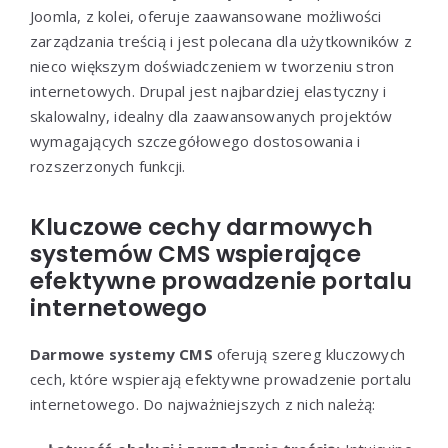
Joomla, z kolei, oferuje zaawansowane możliwości
zarządzania treścią i jest polecana dla użytkowników z
nieco większym doświadczeniem w tworzeniu stron
internetowych. Drupal jest najbardziej elastyczny i
skalowalny, idealny dla zaawansowanych projektów
wymagających szczegółowego dostosowania i
rozszerzonych funkcji.
Kluczowe cechy darmowych
systemów CMS wspierające
efektywne prowadzenie portalu
internetowego
Darmowe systemy CMS
oferują szereg kluczowych
cech, które wspierają efektywne prowadzenie portalu
internetowego. Do najważniejszych z nich należą: