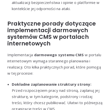
aktualizacji bezpieczeństwa i opinie o platformie w
kontekście jej odporności na ataki.
Praktyczne porady dotyczące
implementacji darmowych
systemów CMS w portalach
internetowych
Implementacja
darmowego systemu CMS
w portalu
internetowym wymaga starannego planowania i
realizacji. Oto kilka praktycznych porad, które pomogą
w tej procesie:
Dokładne zaplanowanie struktury strony:
Przed rozpoczęciem pracy nad stroną, zaplanuj jej
strukturę, w tym kategorie, podstrony i rodzaj
treści, który chcesz publikować. Ułatwi to późniejszą
organizację treści w CMS.