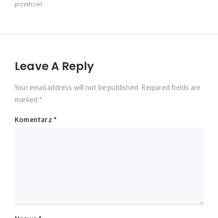
przestrzeń
Leave A Reply
Your email address will not be published. Required fields are
marked *
Komentarz
*