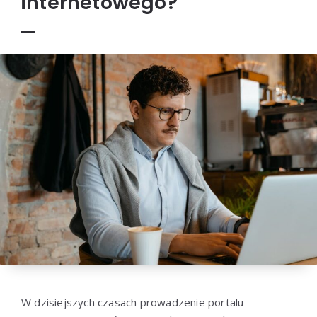
internetowego?
W dzisiejszych czasach prowadzenie portalu