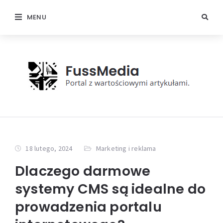
MENU
18 lutego, 2024
Marketing i reklama
Dlaczego darmowe
systemy CMS są idealne do
prowadzenia portalu