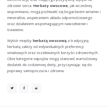
zdrowie serca.
Herbaty owocowe
, jak wcześniej
wspomniano, mogą pochwalić się bogactwem witamin i
minerałów, wspieraniem układu odpornościowego
oraz działaniem wspomagającym nawodnienie i
trawienie.
Wybór między
herbatą owocową
a tradycyjną
herbatą zależy od indywidualnych preferencji
smakowych oraz oczekiwanych korzyści zdrowotnych.
Obie kategorie napojów mogą stanowić wartościowy
dodatek do codziennej diety, przyczyniając się do
poprawy samopoczucia i zdrowia.