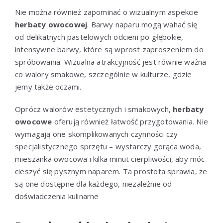
Nie można również zapominać o wizualnym aspekcie
herbaty owocowej
. Barwy naparu mogą wahać się
od delikatnych pastelowych odcieni po głębokie,
intensywne barwy, które są wprost zaproszeniem do
spróbowania. Wizualna atrakcyjność jest równie ważna
co walory smakowe, szczególnie w kulturze, gdzie
jemy także oczami.
Oprócz walorów estetycznych i smakowych,
herbaty
owocowe
oferują również łatwość przygotowania. Nie
wymagają one skomplikowanych czynności czy
specjalistycznego sprzętu – wystarczy gorąca woda,
mieszanka owocowa i kilka minut cierpliwości, aby móc
cieszyć się pysznym naparem. Ta prostota sprawia, że
są one dostępne dla każdego, niezależnie od
doświadczenia kulinarne