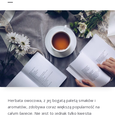
Herbata owocowa, z jej bogatą paletą smaków i
aromatów, zdobywa coraz większą popularność na
całym świecie. Nie jest to jednak tylko kwestia