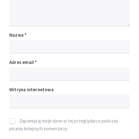
Nazwa
*
Adres email
*
Witryna internetowa
Zapamiętaj moje dane w tej przeglądarce podczas
pisania kolejnych komentarzy.