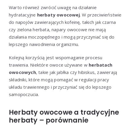
Warto również zwrócić uwagę na działanie
hydratacyjne
herbaty owocowej
. W przeciwieństwie
do napojów zawierających kofeinę, takich jak czarna
czy zielona herbata, napary owocowe nie mają
działania moczopędnego i mogą przyczyniać się do
lepszego nawodnienia organizmu.
Kolejną korzyścią jest wspomaganie procesu
trawienia. Niektóre owoce używane w
herbatach
owocowych
, takie jak jabłka czy hibiskus, zawierają
składniki, które mogą pomagać w regulacji pracy
układu trawiennego i przyczyniać się do lepszego
samopoczucia.
Herbaty owocowe a tradycyjne
herbaty – porównanie