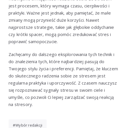
jest procesem, który wymaga czasu, cierpliwości i
praktyki. Ważne jest jednak, aby pamiętać, że małe
zmiany mogą przynieść duże korzyści. Nawet
najprostsze strategie, takie jak głębokie oddychanie
czy krótki spacer, mogą pomóc zredukować stres i
poprawić samopoczucie.
Zachęcamy do dalszego eksplorowania tych technik i
do znalezienia tych, które najbardziej pasują do
Twojego stylu życia i preferencji. Pamiętaj, że kluczem
do skutecznego radzenia sobie ze stresem jest
regularna praktyka i uporczywość. Z czasem nauczysz
się rozpoznawać sygnały stresu w swoim ciele i
umyśle, co pozwoli Ci lepiej zarządzać swoją reakcją
na stresory.
Wybór redakcji