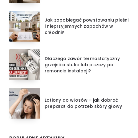
Jak zapobiegać powstawaniu pleśni
i nieprzyjemnych zapachów w
chłodni?
Dlaczego zawór termostatyczny
grzejnika stuka lub piszczy po
remoncie instalacji?
Lotiony do włosów – jak dobrać
preparat do potrzeb skóry głowy