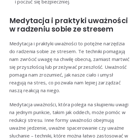
i poczuć się bezpieczniej.
Medytacja i praktyki uważności
w radzeniu sobie ze stresem
Medytacja i praktyki uważności to potężne narzędzia
do radzenia sobie ze stresem. Te techniki pomagają
nam zwrócić uwagę na chwilę obecną, zamiast martwić
się przyszłością lub przeżywać przeszłość. Uważność
pomaga nam zrozumieć, jak nasze ciało i umysł
reagują na stres, co pozwala nam lepiej zarządzać
naszą reakcją na niego.
Medytacja uważności, która polega na skupieniu uwagi
na jednym punkcie, takim jak oddech, może pomóc w
redukcji stresu. Inne formy uważności obejmują
uważne jedzenie, uważne spacerowanie czy uważne
słuchanie – techniki, które można łatwo zastosować w