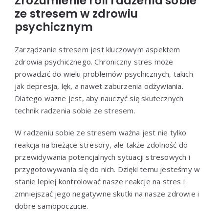
Zrozumienie roli radzenia sobie
ze stresem w zdrowiu
psychicznym
Zarządzanie stresem jest kluczowym aspektem
zdrowia psychicznego. Chroniczny stres może
prowadzić do wielu problemów psychicznych, takich
jak depresja, lęk, a nawet zaburzenia odżywiania.
Dlatego ważne jest, aby nauczyć się skutecznych
technik radzenia sobie ze stresem.
W radzeniu sobie ze stresem ważna jest nie tylko
reakcja na bieżące stresory, ale także zdolność do
przewidywania potencjalnych sytuacji stresowych i
przygotowywania się do nich. Dzięki temu jesteśmy w
stanie lepiej kontrolować nasze reakcje na stres i
zmniejszać jego negatywne skutki na nasze zdrowie i
dobre samopoczucie.