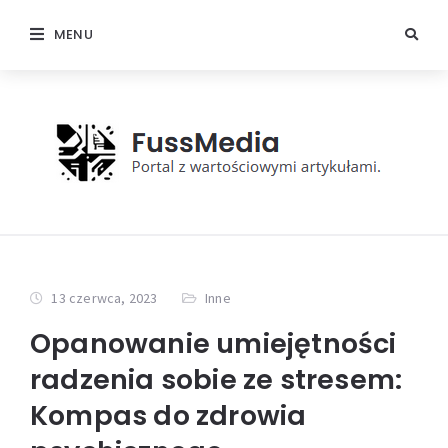
MENU
13 czerwca, 2023
Inne
Opanowanie umiejętności
radzenia sobie ze stresem:
Kompas do zdrowia