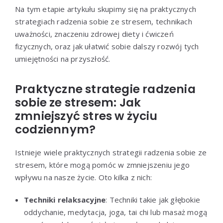
Na tym etapie artykułu skupimy się na praktycznych
strategiach radzenia sobie ze stresem, technikach
uważności, znaczeniu zdrowej diety i ćwiczeń
fizycznych, oraz jak ułatwić sobie dalszy rozwój tych
umiejętności na przyszłość.
Praktyczne strategie radzenia
sobie ze stresem: Jak
zmniejszyć stres w życiu
codziennym?
Istnieje wiele praktycznych strategii radzenia sobie ze
stresem, które mogą pomóc w zmniejszeniu jego
wpływu na nasze życie. Oto kilka z nich:
Techniki relaksacyjne
: Techniki takie jak głębokie
oddychanie, medytacja, joga, tai chi lub masaż mogą