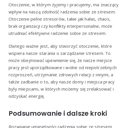
Otoczenie, w którym żyjemy i pracujemy, ma znaczący
wpływ na naszą zdolność radzenia sobie ze stresem.
Otoczenie pełne stresorów, takie jak hałas, chaos,
brak organizacji czy konflikty interpersonalne, może
utrudniać efektywne radzenie sobie ze stresem.
Dlatego ważne jest, aby stworzyć otoczenie, które
wspiera nasze starania o zarządzanie stresem. To
może obejmować upewnienie się, że nasze miejsce
pracy jest uporządkowane i wolne od niepotrzebnych
rozproszeń, utrzymanie zdrowych relacji z innymi, a
także zadbanie o to, aby nasze domy i miejsca pracy
były miejscami, w których możemy się zrelaksować i
odzyskać energię.
Podsumowanie i dalsze kroki
Rozwijanie umiejętności radzenia sobie ze stresem