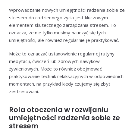
Wprowadzanie nowych umiejętności radzenia sobie ze
stresem do codziennego życia jest kluczowym
elementem skutecznego zarządzania stresem. To
oznacza, że nie tylko musimy nauczyć się tych
umiejętności, ale również regularnie je praktykować.
Może to oznaczać ustanowienie regularnej rutyny
medytacji, ćwiczeń lub zdrowych nawyków
żywieniowych. Może to również obejmować
praktykowanie technik relaksacyjnych w odpowiednich
momentach, na przykład kiedy czujemy się zbyt
zestresowani.
Rola otoczenia w rozwijaniu
umiejętności radzenia sobie ze
stresem