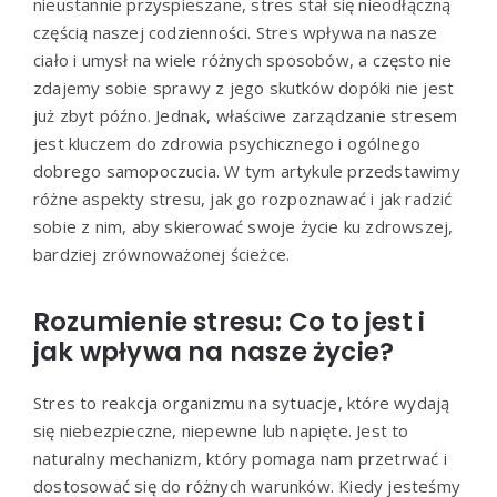
nieustannie przyspieszane, stres stał się nieodłączną
częścią naszej codzienności. Stres wpływa na nasze
ciało i umysł na wiele różnych sposobów, a często nie
zdajemy sobie sprawy z jego skutków dopóki nie jest
już zbyt późno. Jednak, właściwe zarządzanie stresem
jest kluczem do zdrowia psychicznego i ogólnego
dobrego samopoczucia. W tym artykule przedstawimy
różne aspekty stresu, jak go rozpoznawać i jak radzić
sobie z nim, aby skierować swoje życie ku zdrowszej,
bardziej zrównoważonej ścieżce.
Rozumienie stresu: Co to jest i
jak wpływa na nasze życie?
Stres to reakcja organizmu na sytuacje, które wydają
się niebezpieczne, niepewne lub napięte. Jest to
naturalny mechanizm, który pomaga nam przetrwać i
dostosować się do różnych warunków. Kiedy jesteśmy