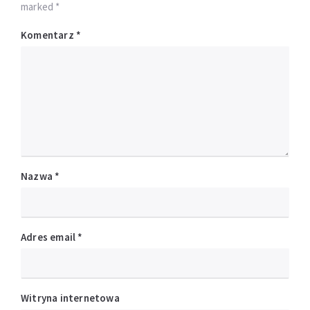
marked *
Komentarz
*
Nazwa
*
Adres email
*
Witryna internetowa