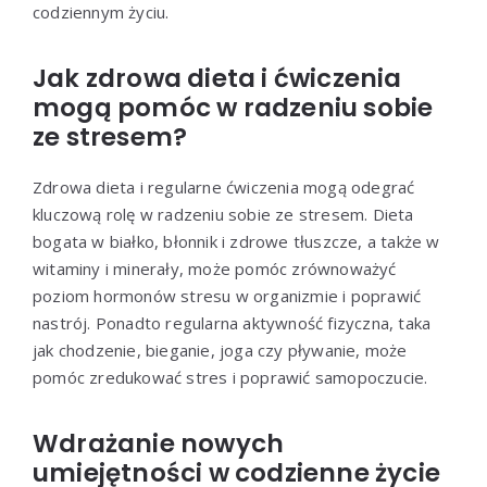
codziennym życiu.
Jak zdrowa dieta i ćwiczenia
mogą pomóc w radzeniu sobie
ze stresem?
Zdrowa dieta i regularne ćwiczenia mogą odegrać
kluczową rolę w radzeniu sobie ze stresem. Dieta
bogata w białko, błonnik i zdrowe tłuszcze, a także w
witaminy i minerały, może pomóc zrównoważyć
poziom hormonów stresu w organizmie i poprawić
nastrój. Ponadto regularna aktywność fizyczna, taka
jak chodzenie, bieganie, joga czy pływanie, może
pomóc zredukować stres i poprawić samopoczucie.
Wdrażanie nowych
umiejętności w codzienne życie