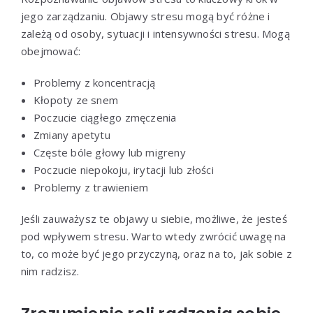
jego zarządzaniu. Objawy stresu mogą być różne i
zależą od osoby, sytuacji i intensywności stresu. Mogą
obejmować:
Problemy z koncentracją
Kłopoty ze snem
Poczucie ciągłego zmęczenia
Zmiany apetytu
Częste bóle głowy lub migreny
Poczucie niepokoju, irytacji lub złości
Problemy z trawieniem
Jeśli zauważysz te objawy u siebie, możliwe, że jesteś
pod wpływem stresu. Warto wtedy zwrócić uwagę na
to, co może być jego przyczyną, oraz na to, jak sobie z
nim radzisz.