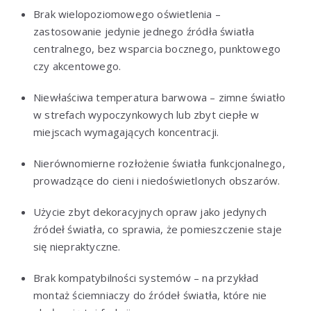
Brak wielopoziomowego oświetlenia –
zastosowanie jedynie jednego źródła światła
centralnego, bez wsparcia bocznego, punktowego
czy akcentowego.
Niewłaściwa temperatura barwowa – zimne światło
w strefach wypoczynkowych lub zbyt ciepłe w
miejscach wymagających koncentracji.
Nierównomierne rozłożenie światła funkcjonalnego,
prowadzące do cieni i niedoświetlonych obszarów.
Użycie zbyt dekoracyjnych opraw jako jedynych
źródeł światła, co sprawia, że pomieszczenie staje
się niepraktyczne.
Brak kompatybilności systemów – na przykład
montaż ściemniaczy do źródeł światła, które nie