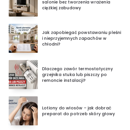
salonie bez tworzenia wrażenia
ciężkiej zabudowy
Jak zapobiegać powstawaniu pleśni
i nieprzyjemnych zapachów w
chłodni?
Dlaczego zawór termostatyczny
grzejnika stuka lub piszczy po
remoncie instalacji?
Lotiony do włosów – jak dobrać
preparat do potrzeb skóry głowy