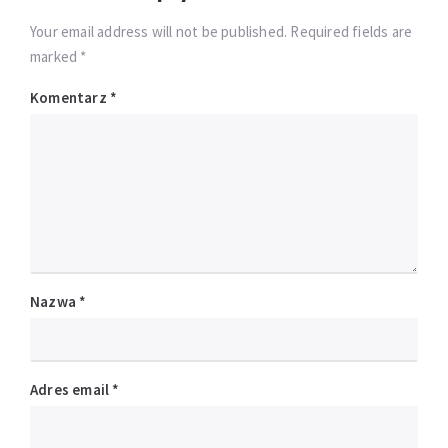
Your email address will not be published. Required fields are
marked *
Komentarz
*
Nazwa
*
Adres email
*