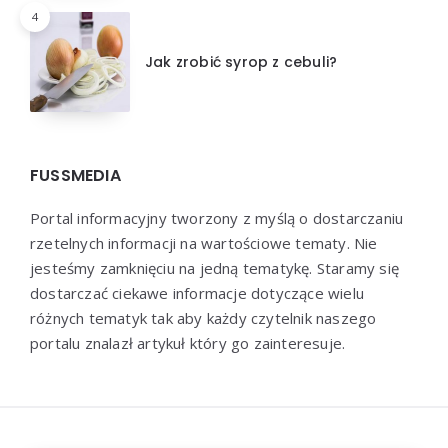
4
Jak zrobić syrop z cebuli?
FUSSMEDIA
Portal informacyjny tworzony z myślą o dostarczaniu
rzetelnych informacji na wartościowe tematy. Nie
jesteśmy zamknięciu na jedną tematykę. Staramy się
dostarczać ciekawe informacje dotyczące wielu
różnych tematyk tak aby każdy czytelnik naszego
portalu znalazł artykuł który go zainteresuje.