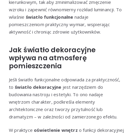
kierunkowym, tak aby zminimalizować zmęczenie
wzroku i zapewnić równomierny rozkład luminancji. To
właśnie
światło funkcjonalne
nadaje
pomieszczeniom praktyczny wymiar, wspierając
aktywność i chroniąc zdrowie użytkowników.
Jak światło dekoracyjne
wpływa na atmosferę
pomieszczenia
Jeśli światło funkcjonalne odpowiada za praktyczność,
to
światło dekoracyjne
jest narzędziem do
budowania nastroju i estetyki. To ono nadaje
wnętrzom charakter, podkreśla elementy
architektoniczne oraz tworzy przytulność lub
dramatyzm – w zależności od zamierzonego efektu.
W praktyce
oświetlenie wnętrz
o funkcji dekoracyjnej