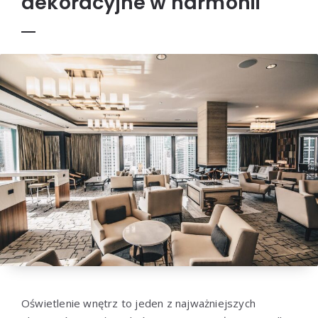
dekoracyjne w harmonii
Oświetlenie wnętrz to jeden z najważniejszych