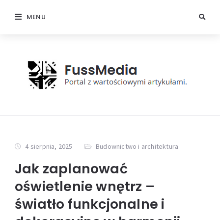
MENU
4 sierpnia, 2025
Budownictwo i architektura
Jak zaplanować
oświetlenie wnętrz –
światło funkcjonalne i