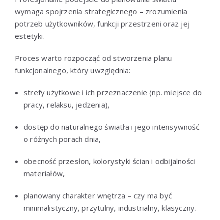
wymaga spojrzenia strategicznego – zrozumienia
potrzeb użytkowników, funkcji przestrzeni oraz jej
estetyki.
Proces warto rozpocząć od stworzenia planu
funkcjonalnego, który uwzględnia:
strefy użytkowe i ich przeznaczenie (np. miejsce do
pracy, relaksu, jedzenia),
dostęp do naturalnego światła i jego intensywność
o różnych porach dnia,
obecność przesłon, kolorystyki ścian i odbijalności
materiałów,
planowany charakter wnętrza – czy ma być
minimalistyczny, przytulny, industrialny, klasyczny.