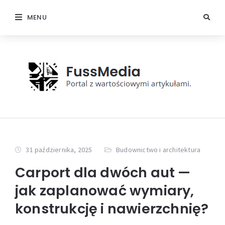
MENU
31 października, 2025
Budownictwo i architektura
Carport dla dwóch aut —
jak zaplanować wymiary,
konstrukcję i nawierzchnię?