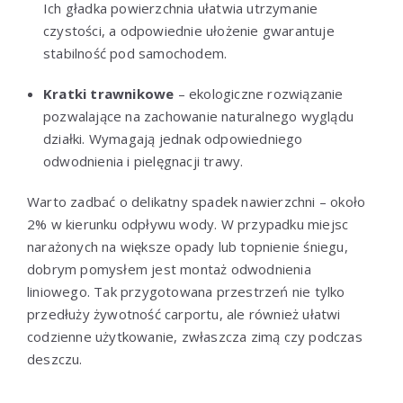
Ich gładka powierzchnia ułatwia utrzymanie
czystości, a odpowiednie ułożenie gwarantuje
stabilność pod samochodem.
Kratki trawnikowe
– ekologiczne rozwiązanie
pozwalające na zachowanie naturalnego wyglądu
działki. Wymagają jednak odpowiedniego
odwodnienia i pielęgnacji trawy.
Warto zadbać o delikatny spadek nawierzchni – około
2% w kierunku odpływu wody. W przypadku miejsc
narażonych na większe opady lub topnienie śniegu,
dobrym pomysłem jest montaż odwodnienia
liniowego. Tak przygotowana przestrzeń nie tylko
przedłuży żywotność carportu, ale również ułatwi
codzienne użytkowanie, zwłaszcza zimą czy podczas
deszczu.