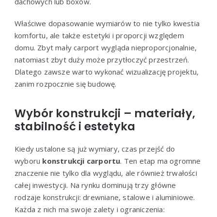
dachowych lub boxów.
Właściwe dopasowanie wymiarów to nie tylko kwestia
komfortu, ale także estetyki i proporcji względem
domu. Zbyt mały carport wygląda nieproporcjonalnie,
natomiast zbyt duży może przytłoczyć przestrzeń.
Dlatego zawsze warto wykonać wizualizację projektu,
zanim rozpocznie się budowę.
Wybór konstrukcji – materiały,
stabilność i estetyka
Kiedy ustalone są już wymiary, czas przejść do
wyboru
konstrukcji carportu
. Ten etap ma ogromne
znaczenie nie tylko dla wyglądu, ale również trwałości
całej inwestycji. Na rynku dominują trzy główne
rodzaje konstrukcji: drewniane, stalowe i aluminiowe.
Każda z nich ma swoje zalety i ograniczenia: