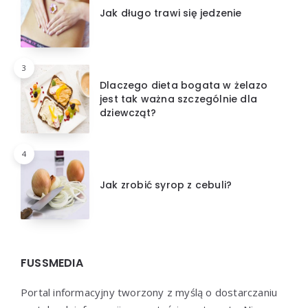
Jak długo trawi się jedzenie
3
Dlaczego dieta bogata w żelazo
jest tak ważna szczególnie dla
dziewcząt?
4
Jak zrobić syrop z cebuli?
FUSSMEDIA
Portal informacyjny tworzony z myślą o dostarczaniu