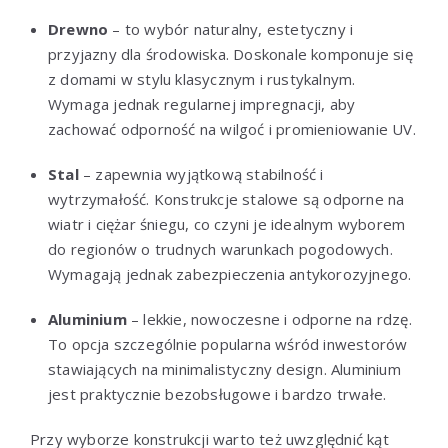
Drewno
– to wybór naturalny, estetyczny i
przyjazny dla środowiska. Doskonale komponuje się
z domami w stylu klasycznym i rustykalnym.
Wymaga jednak regularnej impregnacji, aby
zachować odporność na wilgoć i promieniowanie UV.
Stal
– zapewnia wyjątkową stabilność i
wytrzymałość. Konstrukcje stalowe są odporne na
wiatr i ciężar śniegu, co czyni je idealnym wyborem
do regionów o trudnych warunkach pogodowych.
Wymagają jednak zabezpieczenia antykorozyjnego.
Aluminium
– lekkie, nowoczesne i odporne na rdzę.
To opcja szczególnie popularna wśród inwestorów
stawiających na minimalistyczny design. Aluminium
jest praktycznie bezobsługowe i bardzo trwałe.
Przy wyborze konstrukcji warto też uwzględnić kąt