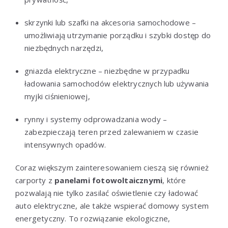
skrzynki lub szafki na akcesoria samochodowe –
umożliwiają utrzymanie porządku i szybki dostęp do
niezbędnych narzędzi,
gniazda elektryczne – niezbędne w przypadku
ładowania samochodów elektrycznych lub używania
myjki ciśnieniowej,
rynny i systemy odprowadzania wody –
zabezpieczają teren przed zalewaniem w czasie
intensywnych opadów.
Coraz większym zainteresowaniem cieszą się również
carporty z
panelami fotowoltaicznymi
, które
pozwalają nie tylko zasilać oświetlenie czy ładować
auto elektryczne, ale także wspierać domowy system
energetyczny. To rozwiązanie ekologiczne,