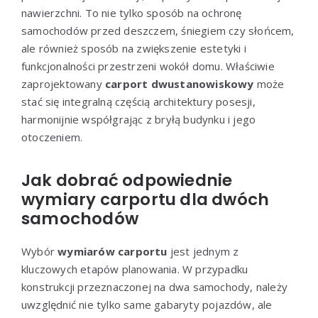
nawierzchni. To nie tylko sposób na ochronę
samochodów przed deszczem, śniegiem czy słońcem,
ale również sposób na zwiększenie estetyki i
funkcjonalności przestrzeni wokół domu. Właściwie
zaprojektowany
carport dwustanowiskowy
może
stać się integralną częścią architektury posesji,
harmonijnie współgrając z bryłą budynku i jego
otoczeniem.
Jak dobrać odpowiednie
wymiary carportu dla dwóch
samochodów
Wybór
wymiarów carportu
jest jednym z
kluczowych etapów planowania. W przypadku
konstrukcji przeznaczonej na dwa samochody, należy
uwzględnić nie tylko same gabaryty pojazdów, ale