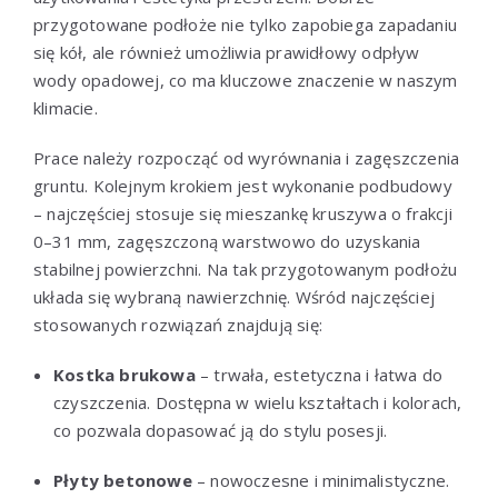
przygotowane podłoże nie tylko zapobiega zapadaniu
się kół, ale również umożliwia prawidłowy odpływ
wody opadowej, co ma kluczowe znaczenie w naszym
klimacie.
Prace należy rozpocząć od wyrównania i zagęszczenia
gruntu. Kolejnym krokiem jest wykonanie podbudowy
– najczęściej stosuje się mieszankę kruszywa o frakcji
0–31 mm, zagęszczoną warstwowo do uzyskania
stabilnej powierzchni. Na tak przygotowanym podłożu
układa się wybraną nawierzchnię. Wśród najczęściej
stosowanych rozwiązań znajdują się:
Kostka brukowa
– trwała, estetyczna i łatwa do
czyszczenia. Dostępna w wielu kształtach i kolorach,
co pozwala dopasować ją do stylu posesji.
Płyty betonowe
– nowoczesne i minimalistyczne.