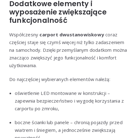
Dodatkowe elementy i
wyposażenie zwiększające
funkcjonalność
Współczesny
carport dwustanowiskowy
coraz
częściej staje się czymś więcej niż tylko zadaszeniem
na samochody. Dzięki przemyślanym dodatkom można
znacząco zwiększyć jego funkcjonalność i komfort
użytkowania.
Do najczęściej wybieranych elementów należą:
oświetlenie LED montowane w konstrukcji –
zapewnia bezpieczeństwo i wygodę korzystania z
carportu po zmroku,
boczne ścianki lub panele – chronią pojazdy przed
wiatrem i śniegiem, a jednocześnie zwiększają
prywatność,