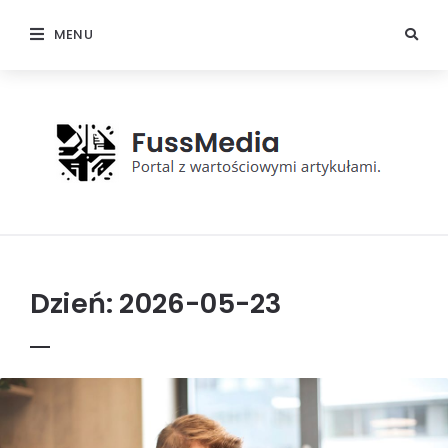
MENU
FussMedia
Dzień:
2026-05-23