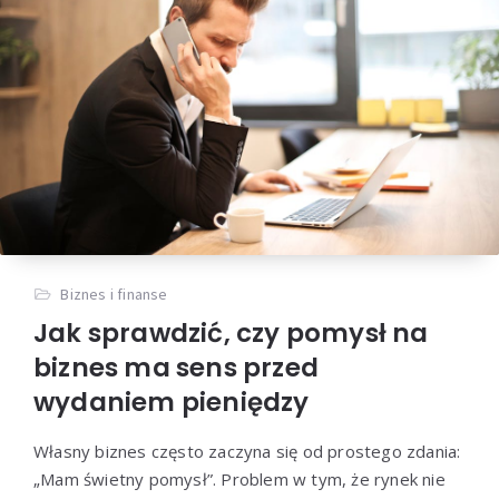
Biznes i finanse
Jak sprawdzić, czy pomysł na
biznes ma sens przed
wydaniem pieniędzy
Własny biznes często zaczyna się od prostego zdania:
„Mam świetny pomysł”. Problem w tym, że rynek nie