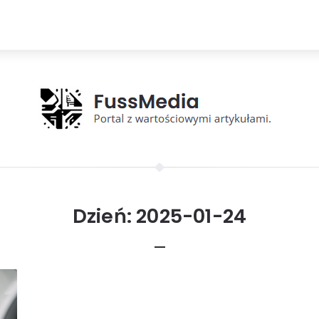
Dzień:
2025-01-24