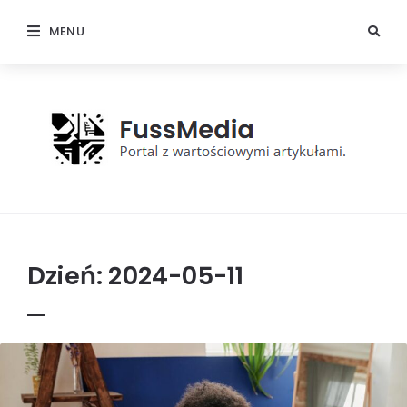
MENU
FussMedia
Dzień:
2024-05-11