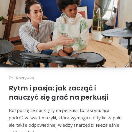
Rozrywka
Rytm i pasja: jak zacząć i
nauczyć się grać na perkusji
Rozpoczęcie nauki gry na perkusji to fascynująca
podróż w świat muzyki, która wymaga nie tylko zapału,
ale także odpowiedniej wiedzy i narzędzi. Niezależnie