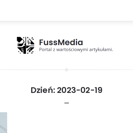
Dzień:
2023-02-19